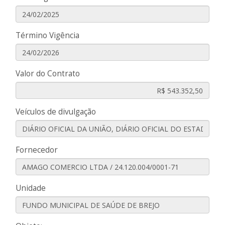
Término Vigência
Valor do Contrato
Veículos de divulgação
Fornecedor
Unidade