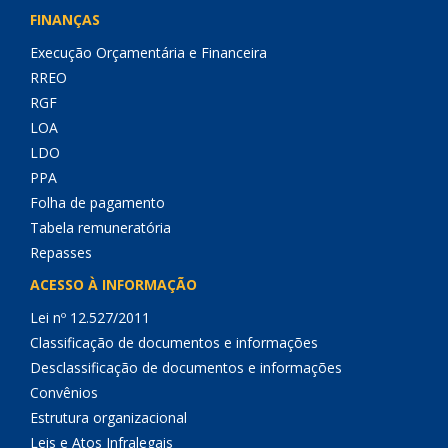
FINANÇAS
Execução Orçamentária e Financeira
RREO
RGF
LOA
LDO
PPA
Folha de pagamento
Tabela remuneratória
Repasses
ACESSO À INFORMAÇÃO
Lei nº 12.527/2011
Classificação de documentos e informações
Desclassificação de documentos e informações
Convênios
Estrutura organizacional
Leis e Atos Infralegais