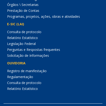
Órgãos \ Secretarias
Prestação de Contas
Programas, projetos, ações, obras e atividades
E-SIC (LAI)
Consulta de protocolo
Relatório Estatístico
Legislação Federal
Perguntas e Respostas frequentes
Solicitação de Informações
OUVIDORIA
Registro de manifestação
Regulamentação
Consulta de protocolo
Relatório Estatístico