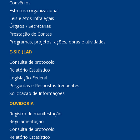
Convênios
Estrutura organizacional
Leis e Atos Infralegais
Órgãos \ Secretarias
Prestação de Contas
Programas, projetos, ações, obras e atividades
E-SIC (LAI)
Consulta de protocolo
Relatório Estatístico
Legislação Federal
Perguntas e Respostas frequentes
Solicitação de Informações
OUVIDORIA
Registro de manifestação
Regulamentação
Consulta de protocolo
Relatório Estatístico