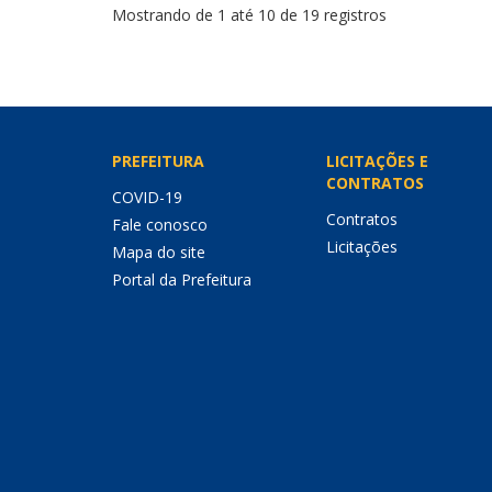
Mostrando de 1 até 10 de 19 registros
PREFEITURA
LICITAÇÕES E
CONTRATOS
COVID-19
Contratos
Fale conosco
Licitações
Mapa do site
Portal da Prefeitura