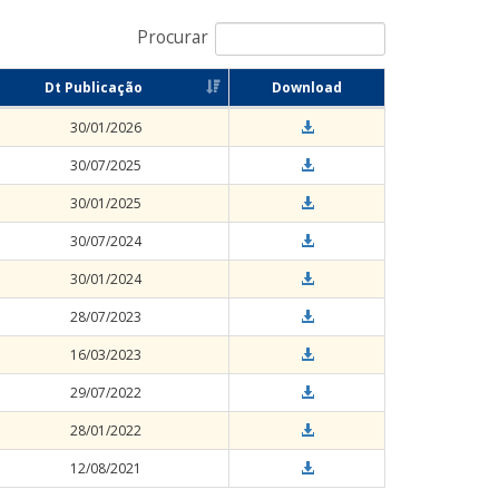
Procurar
Dt Publicação
Download
30/01/2026
30/07/2025
30/01/2025
30/07/2024
30/01/2024
28/07/2023
16/03/2023
29/07/2022
28/01/2022
12/08/2021