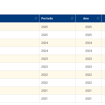
Período
Ano
2025
2025
2025
2025
2024
2024
2024
2024
2023
2023
2023
2023
2022
2022
2022
2022
2021
2021
2021
2021