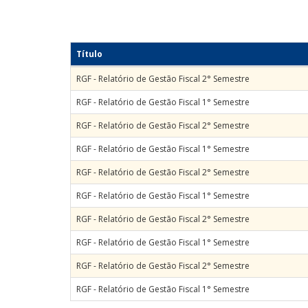
Título
RGF - Relatório de Gestão Fiscal 2° Semestre
RGF - Relatório de Gestão Fiscal 1° Semestre
RGF - Relatório de Gestão Fiscal 2° Semestre
RGF - Relatório de Gestão Fiscal 1° Semestre
RGF - Relatório de Gestão Fiscal 2° Semestre
RGF - Relatório de Gestão Fiscal 1° Semestre
RGF - Relatório de Gestão Fiscal 2° Semestre
RGF - Relatório de Gestão Fiscal 1° Semestre
RGF - Relatório de Gestão Fiscal 2° Semestre
RGF - Relatório de Gestão Fiscal 1° Semestre