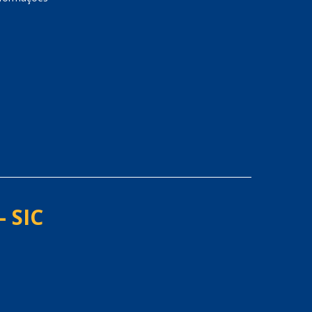
- SIC