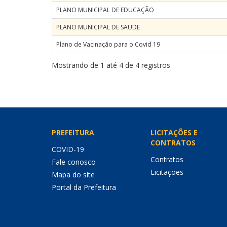
PLANO MUNICIPAL DE EDUCAÇÃO
PLANO MUNICIPAL DE SAUDE
Plano de Vacinação para o Covid 19
Mostrando de 1 até 4 de 4 registros
PREFEITURA
LICITAÇÕES E
CONTRATOS
COVID-19
Contratos
Fale conosco
Licitações
Mapa do site
Portal da Prefeitura