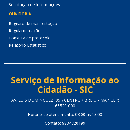
Solicitação de Informações
OUVIDORIA
Registro de manifestação
Regulamentação
Consulta de protocolo
Relatório Estatístico
Serviço de Informação ao
Cidadão - SIC
AV. LUIS DOMÍNGUEZ, 95 \ CENTRO \ BREJO - MA \ CEP:
65520-000
Horário de atendimento: 08:00 às 13:00
Contato: 9834720199