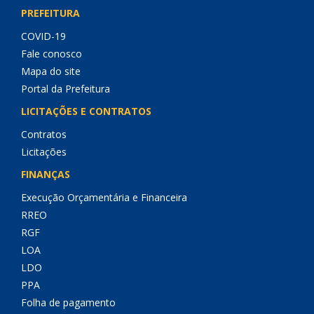
PREFEITURA
COVID-19
Fale conosco
Mapa do site
Portal da Prefeitura
LICITAÇÕES E CONTRATOS
Contratos
Licitações
FINANÇAS
Execução Orçamentária e Financeira
RREO
RGF
LOA
LDO
PPA
Folha de pagamento