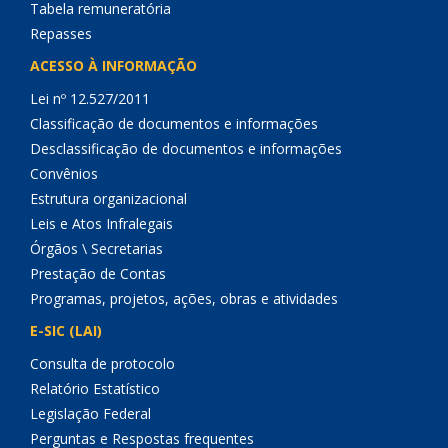
Tabela remuneratória
Repasses
ACESSO À INFORMAÇÃO
Lei nº 12.527/2011
Classificação de documentos e informações
Desclassificação de documentos e informações
Convênios
Estrutura organizacional
Leis e Atos Infralegais
Órgãos \ Secretarias
Prestação de Contas
Programas, projetos, ações, obras e atividades
E-SIC (LAI)
Consulta de protocolo
Relatório Estatístico
Legislação Federal
Perguntas e Respostas frequentes