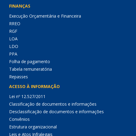
FINANÇAS
Execução Orçamentária e Financeira
RREO
RGF
LOA
LDO
PPA
Folha de pagamento
Tabela remuneratória
Repasses
ACESSO À INFORMAÇÃO
Lei nº 12.527/2011
Classificação de documentos e informações
Desclassificação de documentos e informações
Convênios
Estrutura organizacional
Leis e Atos Infralegais