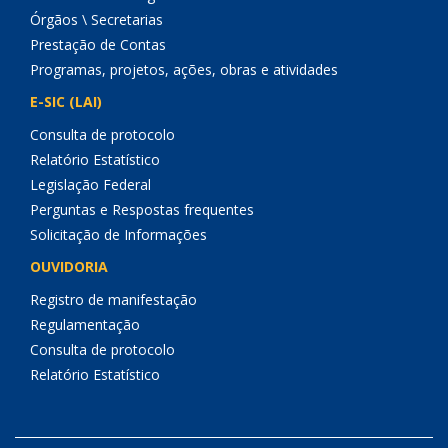
Órgãos \ Secretarias
Prestação de Contas
Programas, projetos, ações, obras e atividades
E-SIC (LAI)
Consulta de protocolo
Relatório Estatístico
Legislação Federal
Perguntas e Respostas frequentes
Solicitação de Informações
OUVIDORIA
Registro de manifestação
Regulamentação
Consulta de protocolo
Relatório Estatístico