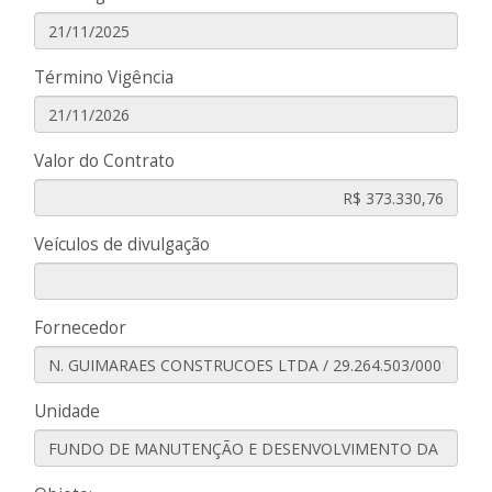
Término Vigência
Valor do Contrato
Veículos de divulgação
Fornecedor
Unidade