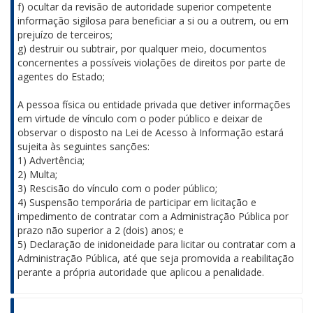
f) ocultar da revisão de autoridade superior competente
informação sigilosa para beneficiar a si ou a outrem, ou em
prejuízo de terceiros;
g) destruir ou subtrair, por qualquer meio, documentos
concernentes a possíveis violações de direitos por parte de
agentes do Estado;
A pessoa física ou entidade privada que detiver informações
em virtude de vínculo com o poder público e deixar de
observar o disposto na Lei de Acesso à Informação estará
sujeita às seguintes sanções:
1) Advertência;
2) Multa;
3) Rescisão do vínculo com o poder público;
4) Suspensão temporária de participar em licitação e
impedimento de contratar com a Administração Pública por
prazo não superior a 2 (dois) anos; e
5) Declaração de inidoneidade para licitar ou contratar com a
Administração Pública, até que seja promovida a reabilitação
perante a própria autoridade que aplicou a penalidade.