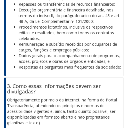
Repasses ou transferências de recursos financeiros;
Execução orçamentária e financeira detalhada, nos
termos do inciso II, do parágrafo único do art. 48 e art.
48-A, da Lei Complementar nº 101/2000;
Procedimentos licitatórios, inclusive os respectivos
editais e resultados, bem como todos os contratos
celebrados;
Remuneração e subsídio recebidos por ocupantes de
cargos, funções e empregos públicos;
Dados gerais para o acompanhamento de programas,
ações, projetos e obras de órgãos e entidades; e
Respostas às perguntas mais frequentes da sociedade;
3. Como essas informações devem ser
divulgadas?
Obrigatoriamente por meio da Internet, na forma de Portal
Transparência, atendendo os princípios e normas de
acessibilidade vigentes e, ainda, tanto quanto possível, ser
disponibilizadas em formato aberto e não proprietários
(planilhas e texto).