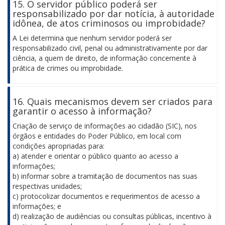
15. O servidor público poderá ser
responsabilizado por dar notícia, à autoridade
idônea, de atos criminosos ou improbidade?
A Lei determina que nenhum servidor poderá ser
responsabilizado civil, penal ou administrativamente por dar
ciência, a quem de direito, de informação concernente à
prática de crimes ou improbidade.
16. Quais mecanismos devem ser criados para
garantir o acesso à informação?
Criação de serviço de informações ao cidadão (SIC), nos
órgãos e entidades do Poder Público, em local com
condições apropriadas para:
a) atender e orientar o público quanto ao acesso a
informações;
b) informar sobre a tramitação de documentos nas suas
respectivas unidades;
c) protocolizar documentos e requerimentos de acesso a
informações; e
d) realização de audiências ou consultas públicas, incentivo à