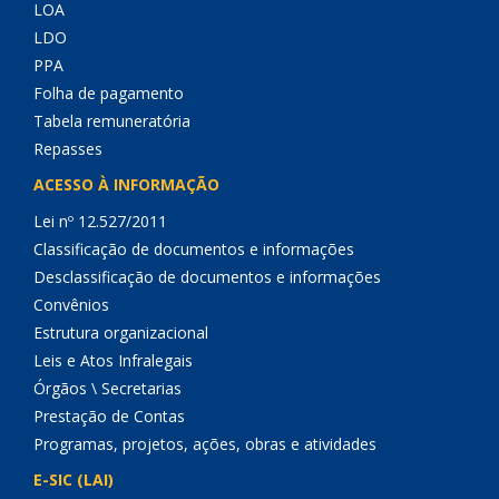
LOA
LDO
PPA
Folha de pagamento
Tabela remuneratória
Repasses
ACESSO À INFORMAÇÃO
Lei nº 12.527/2011
Classificação de documentos e informações
Desclassificação de documentos e informações
Convênios
Estrutura organizacional
Leis e Atos Infralegais
Órgãos \ Secretarias
Prestação de Contas
Programas, projetos, ações, obras e atividades
E-SIC (LAI)