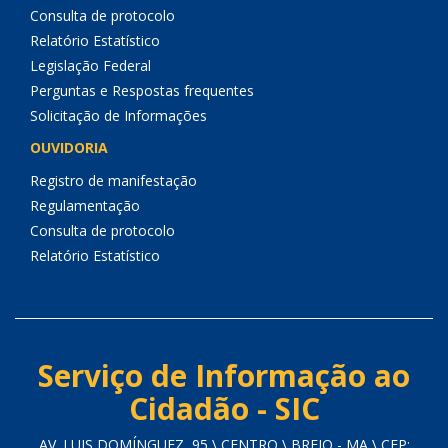
Consulta de protocolo
Relatório Estatístico
Legislação Federal
Perguntas e Respostas frequentes
Solicitação de Informações
OUVIDORIA
Registro de manifestação
Regulamentação
Consulta de protocolo
Relatório Estatístico
Serviço de Informação ao
Cidadão - SIC
AV. LUIS DOMÍNGUEZ, 95 \ CENTRO \ BREJO - MA \ CEP: