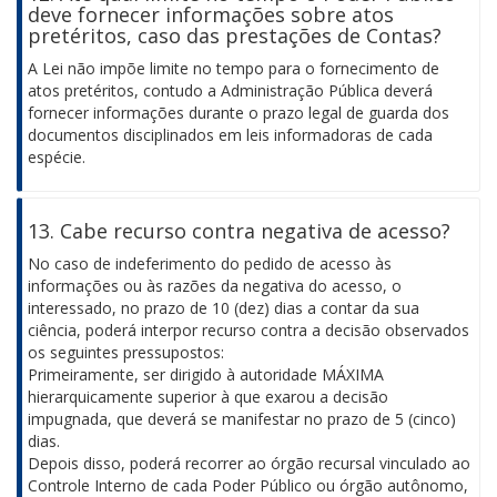
deve fornecer informações sobre atos
pretéritos, caso das prestações de Contas?
A Lei não impõe limite no tempo para o fornecimento de
atos pretéritos, contudo a Administração Pública deverá
fornecer informações durante o prazo legal de guarda dos
documentos disciplinados em leis informadoras de cada
espécie.
13. Cabe recurso contra negativa de acesso?
No caso de indeferimento do pedido de acesso às
informações ou às razões da negativa do acesso, o
interessado, no prazo de 10 (dez) dias a contar da sua
ciência, poderá interpor recurso contra a decisão observados
os seguintes pressupostos:
Primeiramente, ser dirigido à autoridade MÁXIMA
hierarquicamente superior à que exarou a decisão
impugnada, que deverá se manifestar no prazo de 5 (cinco)
dias.
Depois disso, poderá recorrer ao órgão recursal vinculado ao
Controle Interno de cada Poder Público ou órgão autônomo,