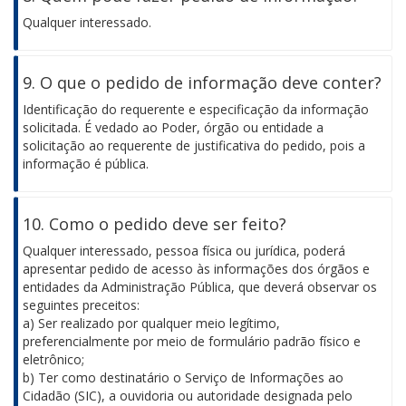
Qualquer interessado.
9. O que o pedido de informação deve conter?
Identificação do requerente e especificação da informação
solicitada. É vedado ao Poder, órgão ou entidade a
solicitação ao requerente de justificativa do pedido, pois a
informação é pública.
10. Como o pedido deve ser feito?
Qualquer interessado, pessoa física ou jurídica, poderá
apresentar pedido de acesso às informações dos órgãos e
entidades da Administração Pública, que deverá observar os
seguintes preceitos:
a) Ser realizado por qualquer meio legítimo,
preferencialmente por meio de formulário padrão físico e
eletrônico;
b) Ter como destinatário o Serviço de Informações ao
Cidadão (SIC), a ouvidoria ou autoridade designada pelo