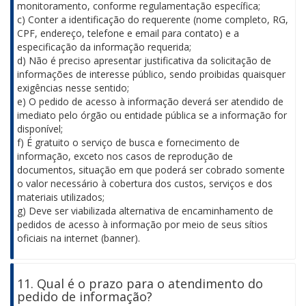
monitoramento, conforme regulamentação específica;
c) Conter a identificação do requerente (nome completo, RG,
CPF, endereço, telefone e email para contato) e a
especificação da informação requerida;
d) Não é preciso apresentar justificativa da solicitação de
informações de interesse público, sendo proibidas quaisquer
exigências nesse sentido;
e) O pedido de acesso à informação deverá ser atendido de
imediato pelo órgão ou entidade pública se a informação for
disponível;
f) É gratuito o serviço de busca e fornecimento de
informação, exceto nos casos de reprodução de
documentos, situação em que poderá ser cobrado somente
o valor necessário à cobertura dos custos, serviços e dos
materiais utilizados;
g) Deve ser viabilizada alternativa de encaminhamento de
pedidos de acesso à informação por meio de seus sítios
oficiais na internet (banner).
11. Qual é o prazo para o atendimento do
pedido de informação?