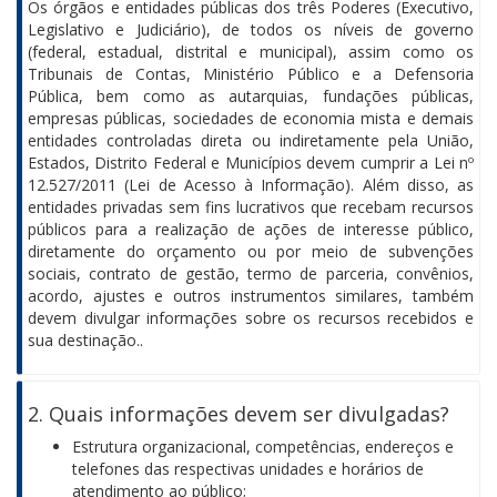
Os órgãos e entidades públicas dos três Poderes (Executivo,
Legislativo e Judiciário), de todos os níveis de governo
(federal, estadual, distrital e municipal), assim como os
Tribunais de Contas, Ministério Público e a Defensoria
Pública, bem como as autarquias, fundações públicas,
empresas públicas, sociedades de economia mista e demais
entidades controladas direta ou indiretamente pela União,
Estados, Distrito Federal e Municípios devem cumprir a Lei nº
12.527/2011 (Lei de Acesso à Informação). Além disso, as
entidades privadas sem fins lucrativos que recebam recursos
públicos para a realização de ações de interesse público,
diretamente do orçamento ou por meio de subvenções
sociais, contrato de gestão, termo de parceria, convênios,
acordo, ajustes e outros instrumentos similares, também
devem divulgar informações sobre os recursos recebidos e
sua destinação..
2. Quais informações devem ser divulgadas?
Estrutura organizacional, competências, endereços e
telefones das respectivas unidades e horários de
atendimento ao público;