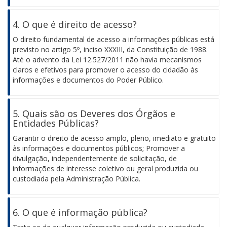
4. O que é direito de acesso?
O direito fundamental de acesso a informações públicas está
previsto no artigo 5º, inciso XXXIII, da Constituição de 1988.
Até o advento da Lei 12.527/2011 não havia mecanismos
claros e efetivos para promover o acesso do cidadão às
informações e documentos do Poder Público.
5. Quais são os Deveres dos Órgãos e
Entidades Públicas?
Garantir o direito de acesso amplo, pleno, imediato e gratuito
às informações e documentos públicos; Promover a
divulgação, independentemente de solicitação, de
informações de interesse coletivo ou geral produzida ou
custodiada pela Administração Pública.
6. O que é informação pública?